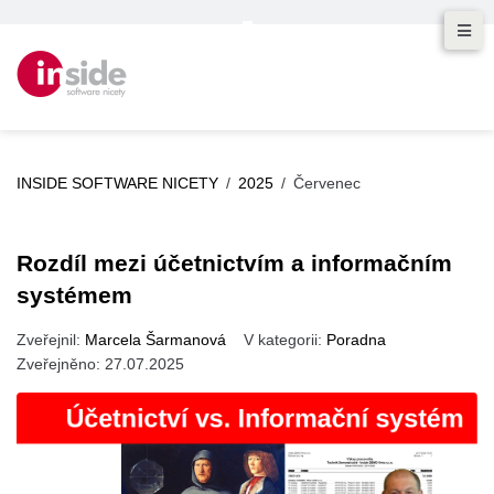
INSIDE SOFTWARE NICETY
/
2025
/
Červenec
Rozdíl mezi účetnictvím a informačním
systémem
Zveřejnil:
Marcela Šarmanová
V kategorii:
Poradna
Zveřejněno:
27.07.2025