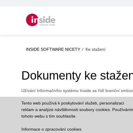
INSIDE SOFTWARE NICETY
/
Ke stažení
Dokumenty ke stažen
Užívání Informačního systému Inside se řídí licenční smlou
Tento web používá k poskytování služeb, personalizaci
reklam a analýze návštěvnosti soubory cookies. Používání
tohoto webu s tím souhlasíte.
Informace o zpracování cookies