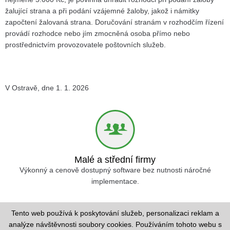
žalující strana a při podání vzájemné žaloby, jakož i námitky
započtení žalovaná strana. Doručování stranám v rozhodčím řízení
provádí rozhodce nebo jím zmocněná osoba přímo nebo
prostřednictvím provozovatele poštovních služeb.
V Ostravě, dne 1. 1. 2026
Malé a střední firmy
Výkonný a cenově dostupný software bez nutnosti náročné
implementace.
Tento web používá k poskytování služeb, personalizaci reklam a
analýze návštěvnosti soubory cookies. Používáním tohoto webu s