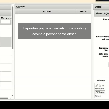
Klepnutím přijměte marketingové soubory
cookie a povolte tento obsah