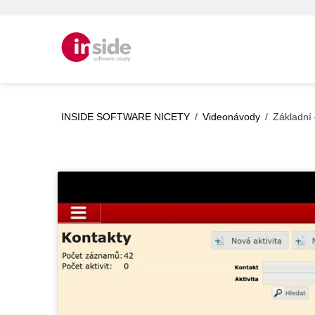
INSIDE SOFTWARE NICETY
/
Videonávody
/
Základní 