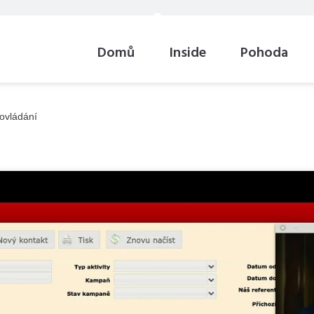
Domů
Inside
Pohoda
ovládání