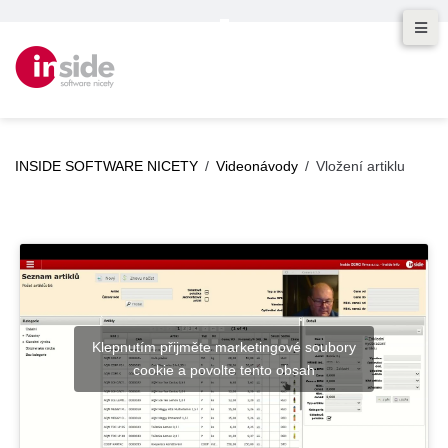
INSIDE SOFTWARE NICETY
/
Videonávody
/
Vložení artiklu
Klepnutím přijměte marketingové soubory
cookie a povolte tento obsah