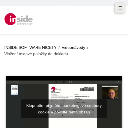
INSIDE SOFTWARE NICETY
/
Videonávody
/
Vložení textové položky do dokladu
Klepnutím přijměte marketingové soubory
cookie a povolte tento obsah