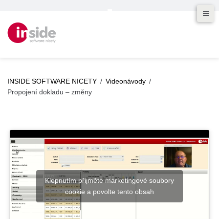
INSIDE SOFTWARE NICETY
/
Videonávody
/
Propojení dokladu – změny
Klepnutím přijměte marketingové soubory
cookie a povolte tento obsah