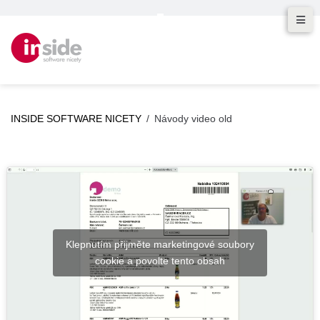
INSIDE SOFTWARE NICETY
/
Návody video old
Klepnutím přijměte marketingové soubory
cookie a povolte tento obsah