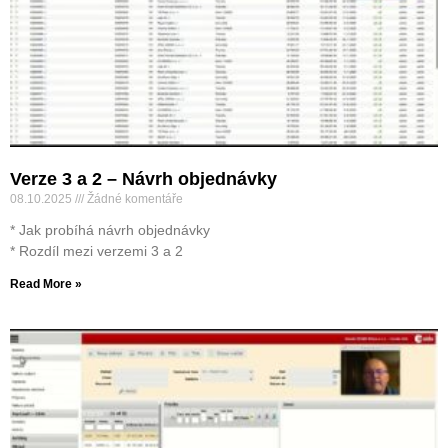
Verze 3 a 2 – Návrh objednávky
08.10.2025
Žádné komentáře
* Jak probíhá návrh objednávky
* Rozdíl mezi verzemi 3 a 2
Read More »