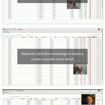
Klepnutím přijměte marketingové soubory
cookie a povolte tento obsah