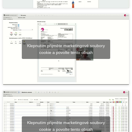
Klepnutím přijměte marketingové soubory
cookie a povolte tento obsah
Klepnutím přijměte marketingové soubory
cookie a povolte tento obsah