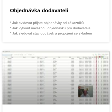
Objednávka dodavateli
* Jak evidovat přijaté objednávky od zákazníků
* Jak vytvořit návaznou objednávku pro dodavatele
* Jak sledovat stav dodávek a propojení se skladem