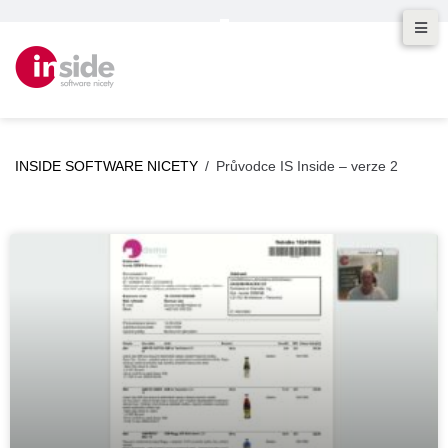
INSIDE SOFTWARE NICETY
/
Průvodce IS Inside – verze 2