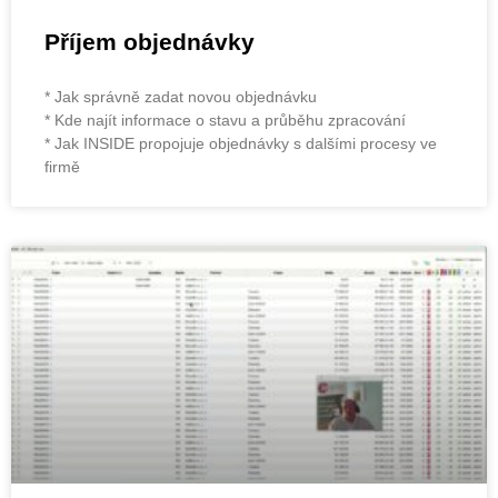
Příjem objednávky
* Jak správně zadat novou objednávku
* Kde najít informace o stavu a průběhu zpracování
* Jak INSIDE propojuje objednávky s dalšími procesy ve
firmě