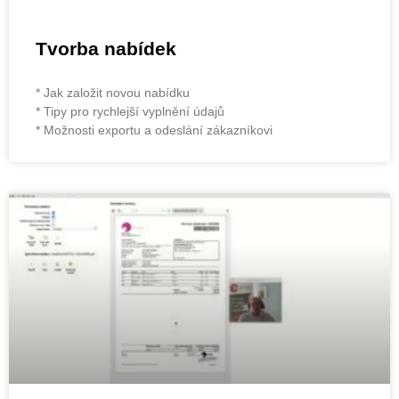
Tvorba nabídek
* Jak založit novou nabídku
* Tipy pro rychlejší vyplnění údajů
* Možnosti exportu a odeslání zákazníkovi