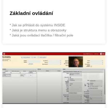
Základní ovládání
* Jak se přihlásit do systému INSIDE
* Jaká je struktura menu a obrazovky
* Jaká jsou ovládací tlačítka / filtrační pole