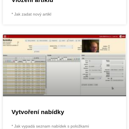
* Jak zadat nový artikl
Vytvoření nabídky
* Jak vypadá seznam nabídek s položkami