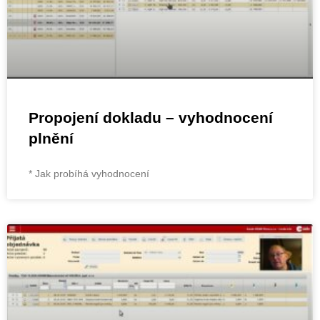
Propojení dokladu – vyhodnocení
plnění
* Jak probíhá vyhodnocení