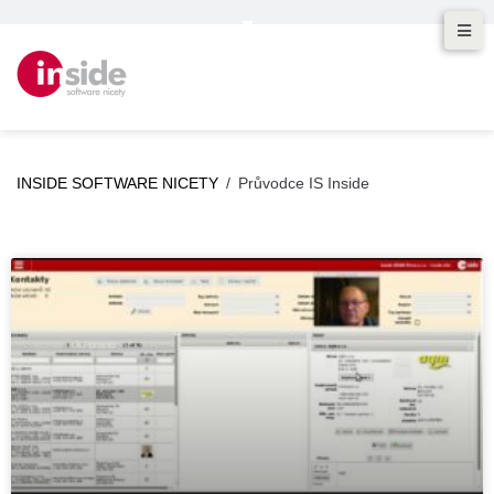
INSIDE SOFTWARE NICETY
/
Průvodce IS Inside