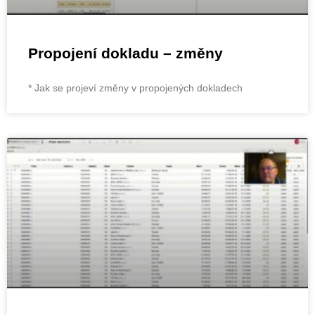
Propojení dokladu – změny
* Jak se projeví změny v propojených dokladech