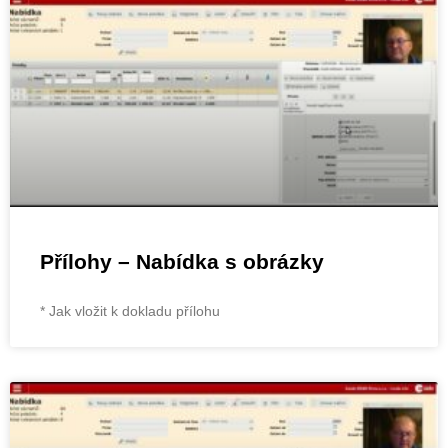
Přílohy – Nabídka s obrázky
* Jak vložit k dokladu přílohu