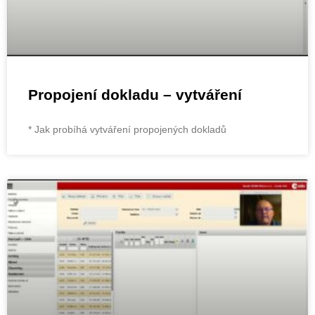
Propojení dokladu – vytváření
* Jak probíhá vytváření propojených dokladů